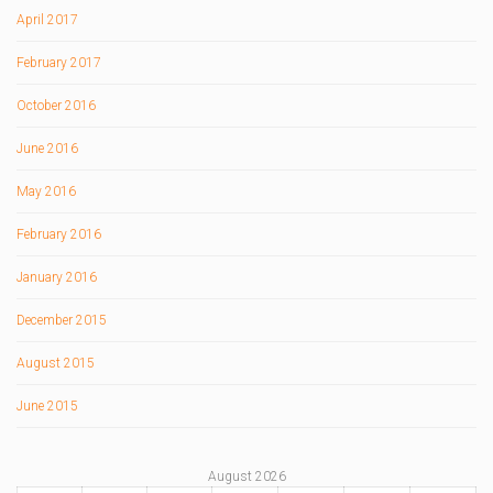
April 2017
February 2017
October 2016
June 2016
May 2016
February 2016
January 2016
December 2015
August 2015
June 2015
August 2026