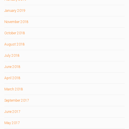
January 2019
November 2018
October 2018
August 2018
July 2018
June 2018
April 2018
March 2018
September 2017
June 2017
May 2017