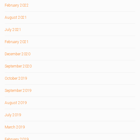
February 2022
August 2021
July 2021
February 2021
December 2020
September 2020
October 2019
September 2019
August 2019
July 2019
March 2019
February 2019