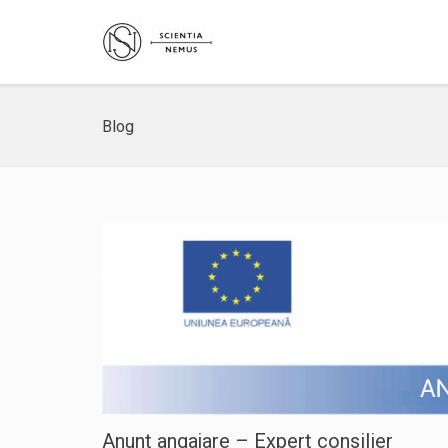
Blog
Anunt angajare – Expert consilier