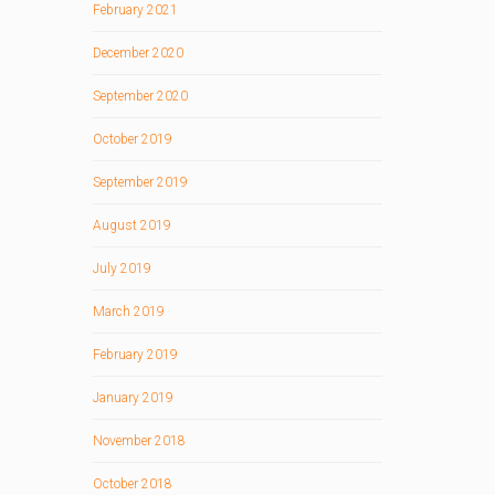
February 2021
December 2020
September 2020
October 2019
September 2019
August 2019
July 2019
March 2019
February 2019
January 2019
November 2018
October 2018