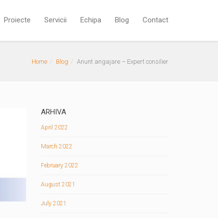
Proiecte
Servicii
Echipa
Blog
Contact
Home
Blog
Anunt angajare – Expert consilier
ARHIVA
April 2022
March 2022
February 2022
August 2021
July 2021