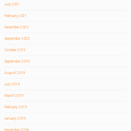
July 2021
February 2021
December 2020
September 2020
October 2019
September 2019
August 2019
July 2019
March 2019
February 2019
January 2019
November 2018