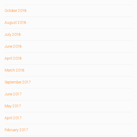
October 2018
August 2018
July 2018
June 2018
April 2018
March 2018
September 2017
June 2017
May 2017
April 2017
February 2017