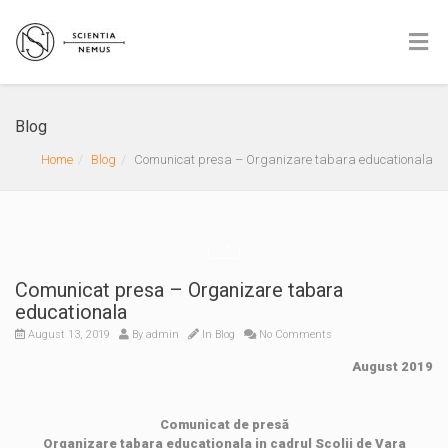
Blog
Home
Blog
Comunicat presa – Organizare tabara educationala
Comunicat presa – Organizare tabara
educationala
August 13, 2019
By
admin
In
Blog
No Comments
August 2019
Comunicat de presă
Organizare tabara educationala in cadrul Scolii de Vara