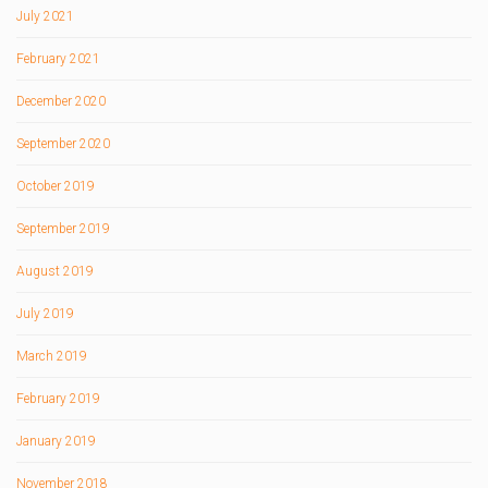
July 2021
February 2021
December 2020
September 2020
October 2019
September 2019
August 2019
July 2019
March 2019
February 2019
January 2019
November 2018