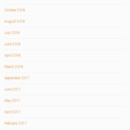
October 2018
August 2018
July 2018
June 2018
April 2018
March 2018
September 2017
June 2017
May 2017
April 2017
February 2017