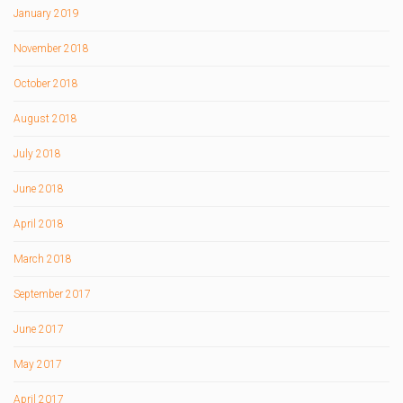
January 2019
November 2018
October 2018
August 2018
July 2018
June 2018
April 2018
March 2018
September 2017
June 2017
May 2017
April 2017