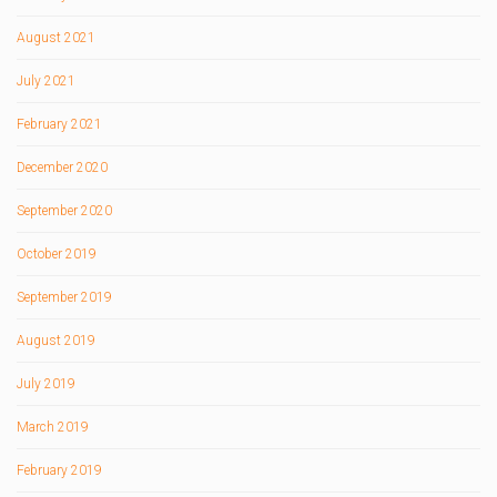
August 2021
July 2021
February 2021
December 2020
September 2020
October 2019
September 2019
August 2019
July 2019
March 2019
February 2019